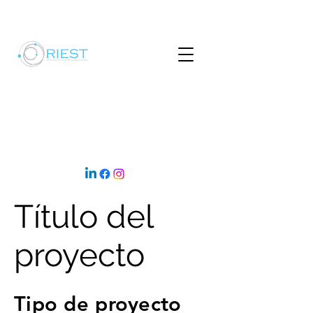
Título del
proyecto
Tipo de proyecto