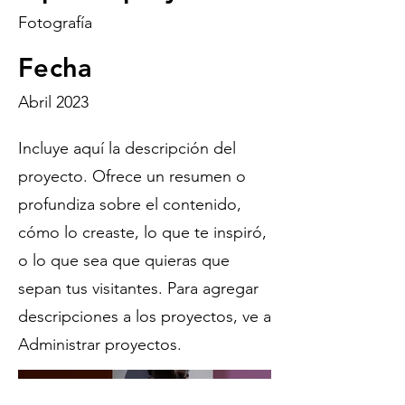
Fotografía
Fecha
Abril 2023
Incluye aquí la descripción del
proyecto. Ofrece un resumen o
profundiza sobre el contenido,
cómo lo creaste, lo que te inspiró,
o lo que sea que quieras que
sepan tus visitantes. Para agregar
descripciones a los proyectos, ve a
Administrar proyectos.