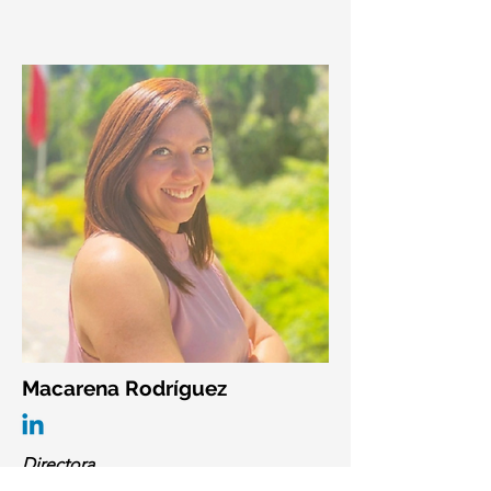
Macarena Rodríguez
Directora