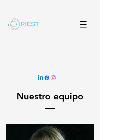
Nuestro equipo