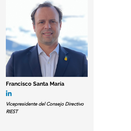
Francisco Santa María
Vicepresidente del Consejo Directivo
RIEST