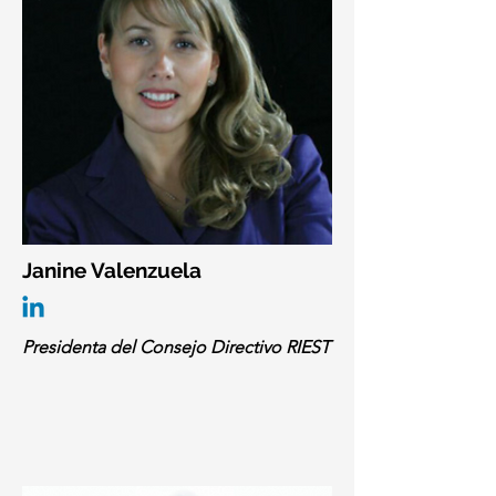
Janine Valenzuela
Presidenta del Consejo Directivo RIEST