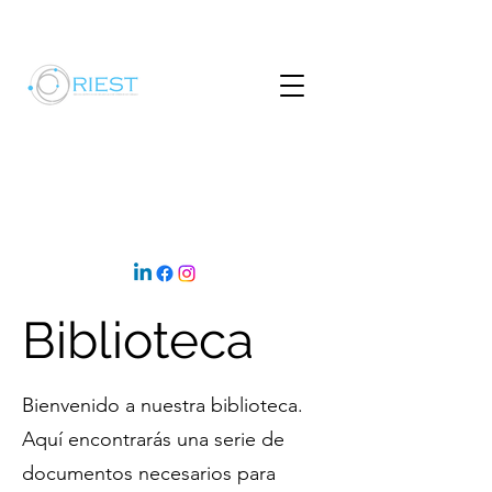
Biblioteca
Bienvenido a nuestra biblioteca.
Aquí encontrarás una serie de
documentos necesarios para