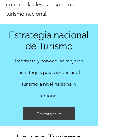
conocer las leyes respecto al
turismo nacional.
Estrategia nacional
de Turismo
Infórmate
y conoce las mejores
estrategias para potenciar el
turismo a nivel nacional y
regional.
Descargar