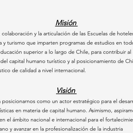
Misión
colaboración y la articulación de las Escuelas de hoteler
 y turismo que imparten programas de estudios en tod
ducación superior a lo largo de Chile, para contribuir al
 del capital humano turístico y al posicionamiento de C
stico de calidad a nivel internacional.
Visión
 posicionarnos como un actor estratégico para el desar
urísticas en materia de capital humano. Asimismo, aspiram
en el ámbito nacional e internacional para el fortalecimi
ano y avanzar en la profesionalización de la industria