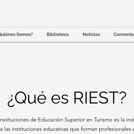
Quiénes Somos?
Biblioteca
Noticias
Convenio
¿Qué es RIEST?
nstituciones de Educación Superior en Turismo es la ins
a las instituciones educativas que forman profesionales 